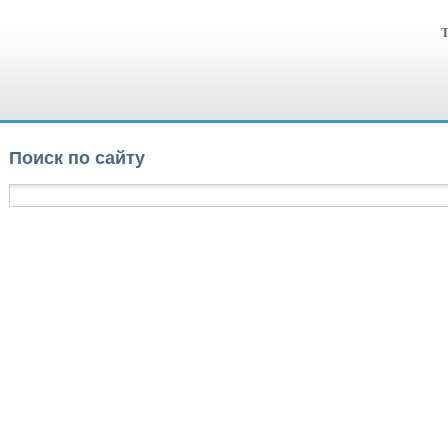
Т
Поиск по сайту