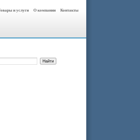
овары и услуги
О компании
Контакты